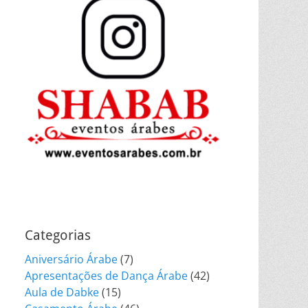
Categorias
Aniversário Árabe
(7)
Apresentações de Dança Árabe
(42)
Aula de Dabke
(15)