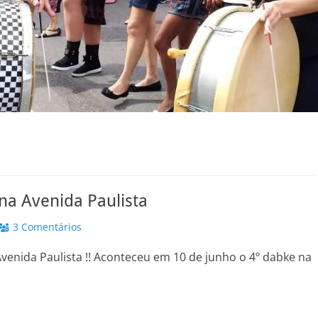
na Avenida Paulista
3 Comentários
venida Paulista !! Aconteceu em 10 de junho o 4º dabke na