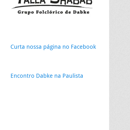
Curta nossa página no Facebook
Encontro Dabke na Paulista