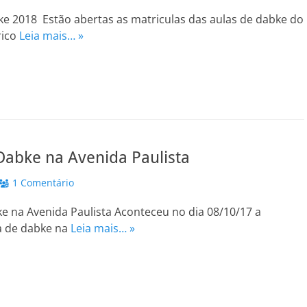
ke 2018 Estão abertas as matriculas das aulas de dabke do
rico
Leia mais… »
Dabke na Avenida Paulista
1 Comentário
e na Avenida Paulista Aconteceu no dia 08/10/17 a
a de dabke na
Leia mais… »