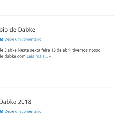
bio de Dabke
Deixe um comentário
e Dabke Nesta sexta feira 13 de abril tivemos nosso
 de dabke com
Leia mais… »
 Dabke 2018
Deixe um comentário