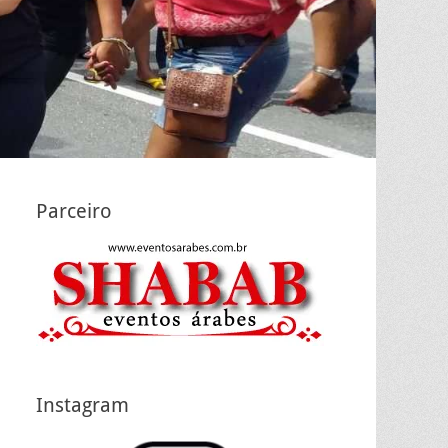
Parceiro
Instagram