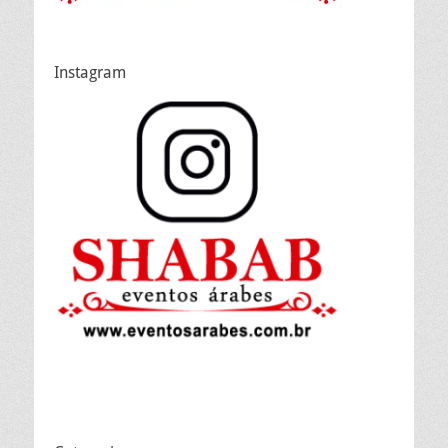
Instagram