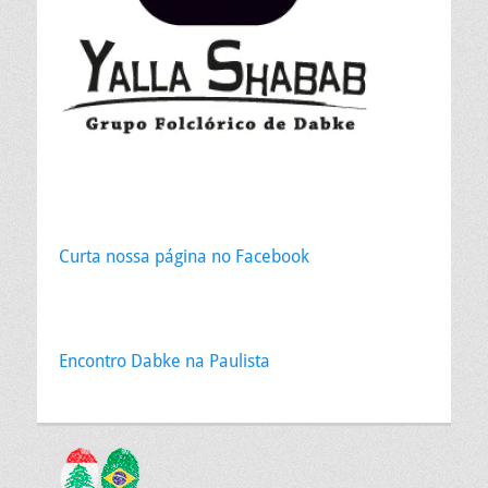
Curta nossa página no Facebook
Encontro Dabke na Paulista