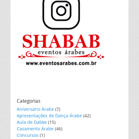
Categorias
Aniversário Árabe
(7)
Apresentações de Dança Árabe
(42)
Aula de Dabke
(15)
Casamento Árabe
(46)
Concursos
(1)