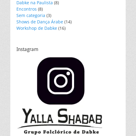
Dabke na Paulista
(8)
Encontros
(8)
Sem categoria
(3)
Shows de Dança Árabe
(14)
Workshop de Dabke
(16)
Instagram