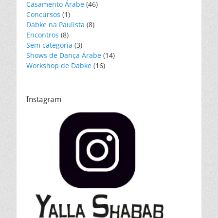
Casamento Árabe
(46)
Concursos
(1)
Dabke na Paulista
(8)
Encontros
(8)
Sem categoria
(3)
Shows de Dança Árabe
(14)
Workshop de Dabke
(16)
Instagram