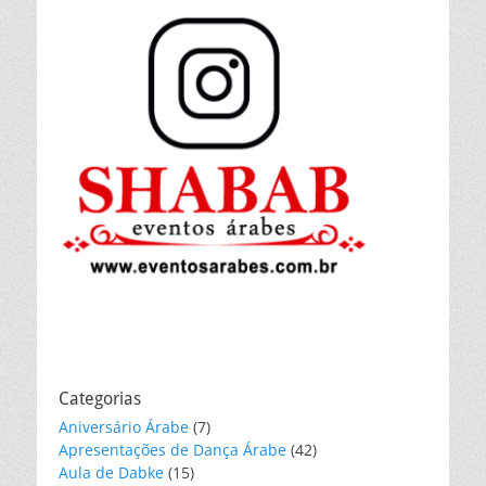
Categorias
Aniversário Árabe
(7)
Apresentações de Dança Árabe
(42)
Aula de Dabke
(15)