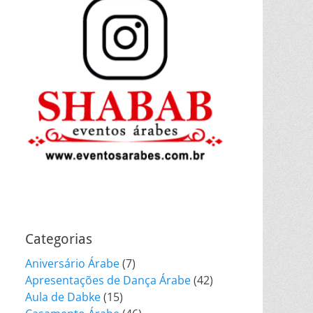
Categorias
Aniversário Árabe
(7)
Apresentações de Dança Árabe
(42)
Aula de Dabke
(15)