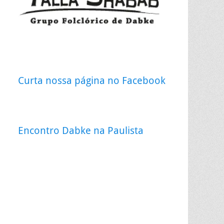
Curta nossa página no Facebook
Encontro Dabke na Paulista