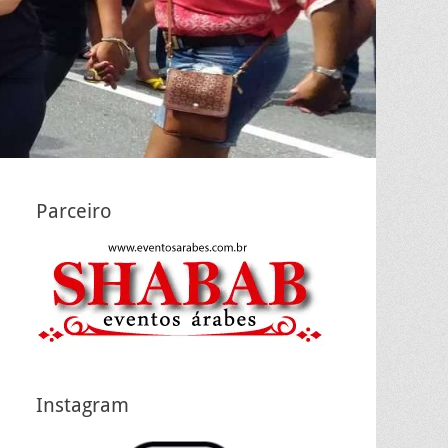
Parceiro
Instagram