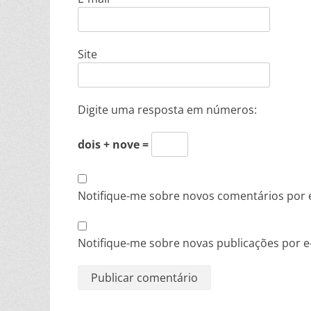
Site
Digite uma resposta em números:
dois + nove =
Notifique-me sobre novos comentários por e
Notifique-me sobre novas publicações por e-