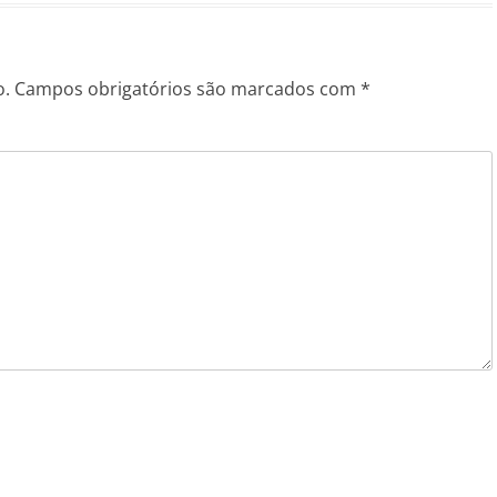
o.
Campos obrigatórios são marcados com
*